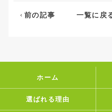
前の記事
一覧に戻
ホーム
選ばれる理由