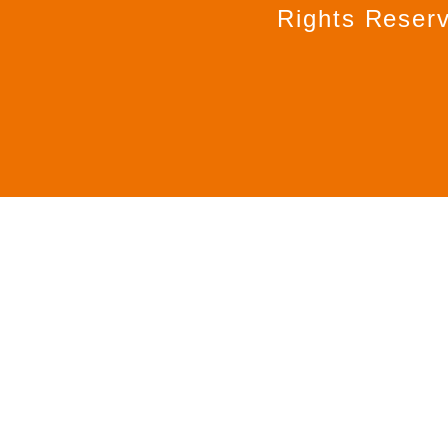
Rights Reser