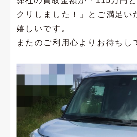
弊社の買取金額が「115万円
クリしました！」とご満足い
嬉しいです。
またのご利用心よりお待ちし