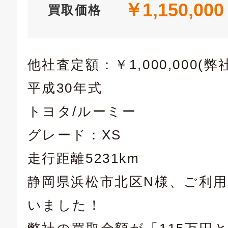
￥1,150,000
買取価格
他社査定額：￥1,000,000(
平成30年式
トヨタ/ルーミー
グレード：XS
走行距離5231km
静岡県浜松市北区N様、ご利
いました！