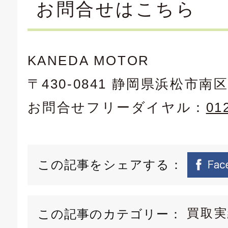
お問合せはこちら
KANEDA MOTOR
〒430-0841 静岡県浜松市南区
お問合せフリーダイヤル：
01
この記事をシェアする：
買取実
この記事のカテゴリー：