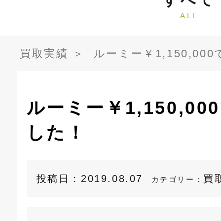
ALL
買取実績
＞
ルーミー￥1,150,0
ルーミー￥1,150,0
した！
投稿日：
2019.08.07
買
カテゴリー：